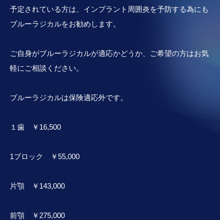
予定されている方は、インプラント周囲炎を予防する為にも
ブルーラジカルをお勧めします。
ご自身がブルーラジカルが適応かどうか、ご希望の方はお気
軽にご相談ください。
ブルーラジカルは保険適応外です。
１歯 ￥16,500
1ブロック ￥55,000
片顎 ￥143,000
前顎 ￥275,000