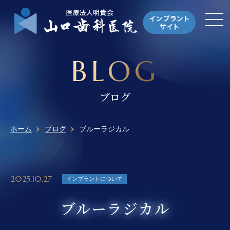
BLOG
ブログ
ホーム
ブログ
ブルーラジカル
2025.10.27
インプラントについて
ブルーラジカル