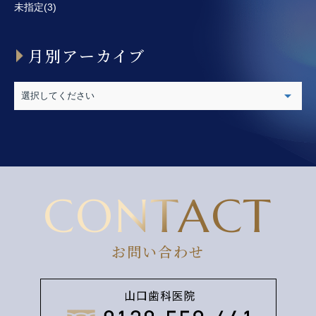
未指定(3)
月別アーカイブ
CONTACT
お問い合わせ