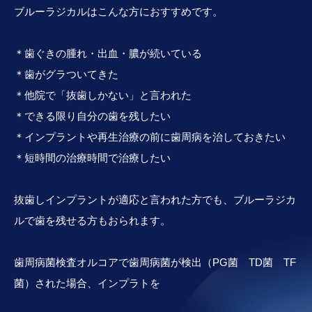
ブルーラジカルはこんな方におすすめです。
＊歯ぐきの腫れ・出血・膿が続いている
＊歯がグラついてきた
＊他院で「抜歯しかない」と言われた
＊できる限り自分の歯を残したい
＊インプラントや再生治療の前に歯周病を治しておきたい
＊短時間の治療時間で治療したい
抜歯しインプラントが適応と言われた方でも、ブルーラジカ
ルで歯を残せる方もおられます。
歯周病菌検査オルコアで歯周病菌が検出（PG菌 TD菌 TF
菌）された場合、インプラトを