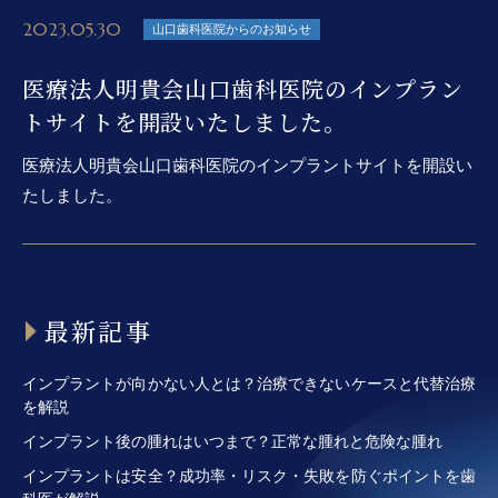
2023.05.30
山口歯科医院からのお知らせ
医療法人明貴会山口歯科医院のインプラン
トサイトを開設いたしました。
医療法人明貴会山口歯科医院のインプラントサイトを開設い
たしました。
最新記事
インプラントが向かない人とは？治療できないケースと代替治療
を解説
インプラント後の腫れはいつまで？正常な腫れと危険な腫れ
インプラントは安全？成功率・リスク・失敗を防ぐポイントを歯