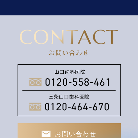
CONTACT
お問い合わせ
お問い合わせ