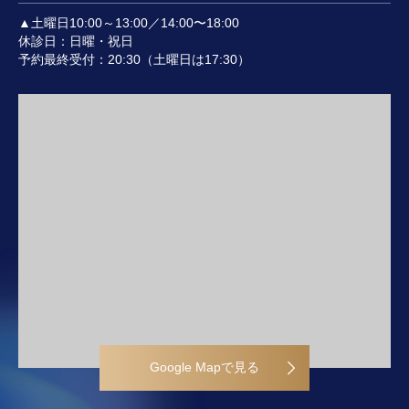
▲土曜日10:00～13:00／14:00〜18:00
休診日：日曜・祝日
予約最終受付：20:30（土曜日は17:30）
Google Mapで見る