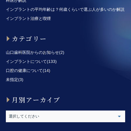
科医が解説
インプラントの平均年齢は？何歳くらいで選ぶ人が多いのか解説
インプラント治療と喫煙
カテゴリー
山口歯科医院からのお知らせ(2)
インプラントについて(133)
口腔の健康について(14)
未指定(3)
月別アーカイブ