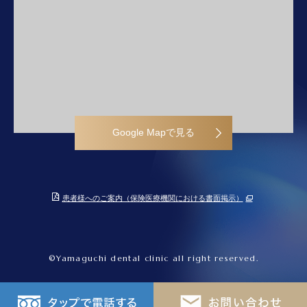
Google Mapで見る
患者様へのご案内（保険医療機関における書面掲示）
©Yamaguchi dental clinic all right reserved.