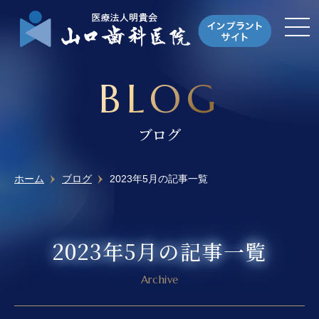
BLOG
ブログ
ホーム
ブログ
2023年5月の記事一覧
2023年5月の記事一覧
Archive