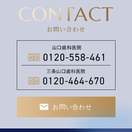
CONTACT
お問い合わせ
お問い合わせ