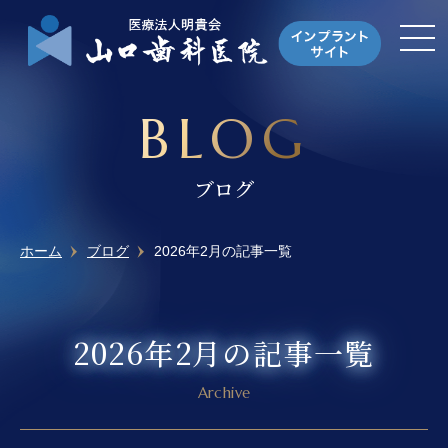
BLOG
ブログ
ホーム
ブログ
2026年2月の記事一覧
2026年2月の記事一覧
Archive