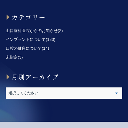
カテゴリー
山口歯科医院からのお知らせ(2)
インプラントについて(133)
口腔の健康について(14)
未指定(3)
月別アーカイブ