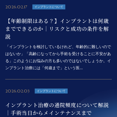
2026.02.17
インプラントについて
【年齢制限はある？】インプラントは何歳
までできるのか｜リスクと成功の条件を解
説
「インプラントを検討しているけれど、年齢的に難しいので
はないか」「高齢になってから手術を受けることに不安があ
る」このようにお悩みの方も多いのではないでしょうか。イ
ンプラント治療には「何歳まで」という医...
2026.02.03
インプラントについて
インプラント治療の通院頻度について解説
｜手術当日からメインテナンスまで