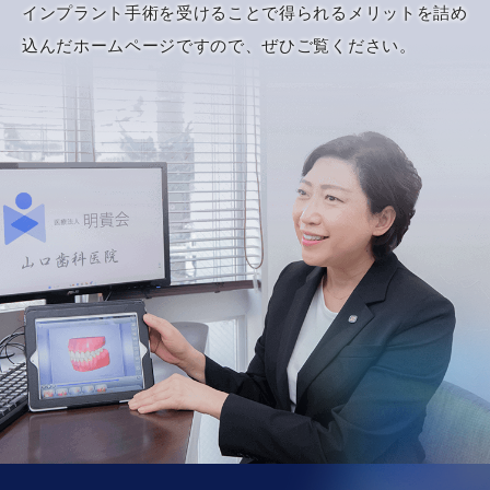
インプラント手術を受けることで得られるメリットを詰め
込んだホームページですので、ぜひご覧ください。