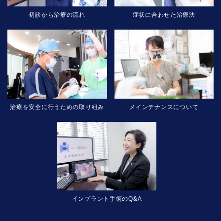
初診から治療の流れ
症状に合わせた治療法
治療を安全に行うための取り組み
メインテナンスについて
インプラント手術のQ&A