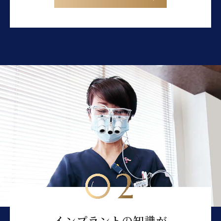
02
インプラントの知識が