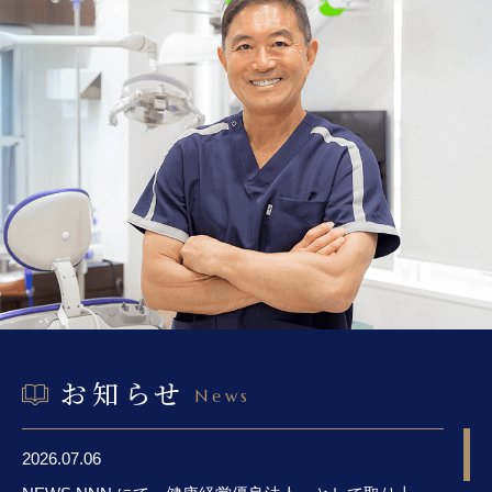
お知らせ
News
2026.07.06