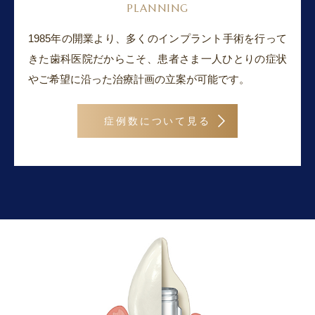
PLANNING
1985年の開業より、多くのインプラント手術を行って
きた歯科医院だからこそ、患者さま一人ひとりの症状
やご希望に沿った治療計画の立案が可能です。
症例数について見る