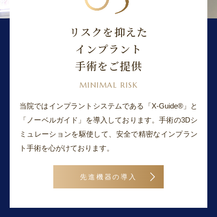
リスクを抑えた
インプラント
手術をご提供
MINIMAL RISK
当院ではインプラントシステムである「X-Guide®」と
「ノーベルガイド」を導入しております。手術の3Dシ
ミュレーションを駆使して、安全で精密なインプラン
ト手術を心がけております。
先進機器の導入