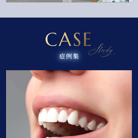
CASE
症例集