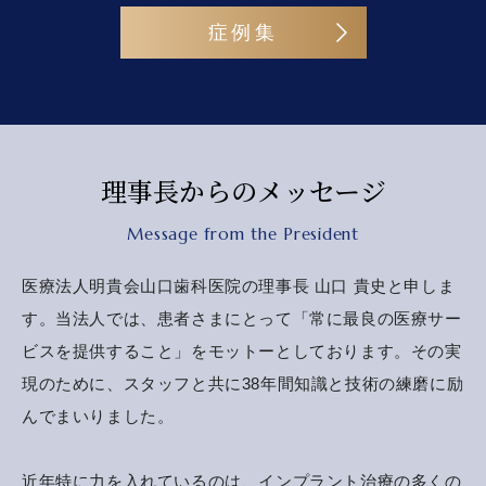
症例集
理事長からのメッセージ
Message from the President
医療法人明貴会山口歯科医院の理事長 山口 貴史と申しま
す。当法人では、患者さまにとって「常に最良の医療サー
ビスを提供すること」をモットーとしております。その実
現のために、スタッフと共に38年間知識と技術の練磨に励
んでまいりました。
近年特に力を入れているのは、インプラント治療の多くの