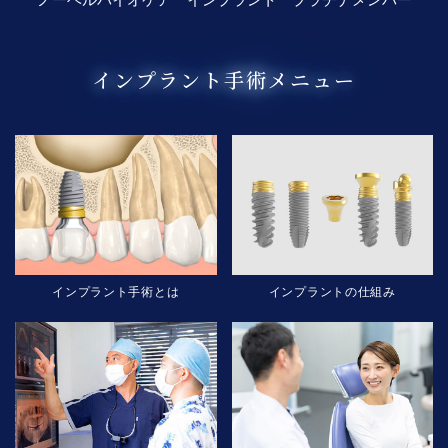
インプラント手術メニュー
インプラント手術とは
インプラントの仕組み