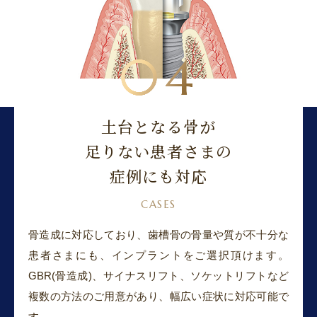
04
土台となる骨が
足りない患者さまの
症例にも対応
CASES
骨造成に対応しており、歯槽骨の骨量や質が不十分な
患者さまにも、インプラントをご選択頂けます。
GBR(骨造成)、サイナスリフト、ソケットリフトなど
複数の方法のご用意があり、幅広い症状に対応可能で
す。