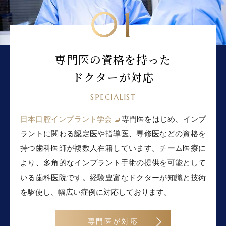
01
専門医の資格を持った
ドクターが対応
SPECIALIST
日本口腔インプラント学会
専門医をはじめ、インプ
ラントに関わる認定医や指導医、専修医などの資格を
持つ歯科医師が複数人在籍しています。チーム医療に
より、多角的なインプラント手術の提供を可能として
いる歯科医院です。経験豊富なドクターが知識と技術
を駆使し、幅広い症例に対応しております。
専門医が対応