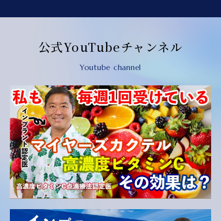
公式YouTubeチャンネル
Youtube channel