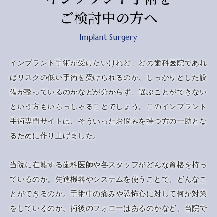
ご検討中の方へ
Implant Surgery
インプラント手術が受けたいけれど、どの歯科医院であれ
ばリスクの低い手術を受けられるのか、しっかりとした設
備が整っているのかなどが分からず、選ぶことができない
という方もいらっしゃることでしょう。このインプラント
手術専門サイトは、そういったお悩みを持つ方の一助とな
るために作り上げました。
当院に在籍する歯科医師や各スタッフがどんな資格を持っ
ているのか。先進機器やシステムを使うことで、どんなこ
とができるのか。手術中の痛みや恐怖心に対して何か対策
をしているのか。術後のフォローはあるのかなど、当院で