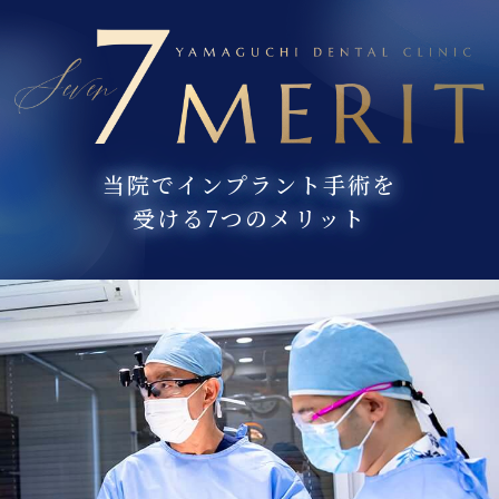
当院でインプラント手術を
受ける7つのメリット