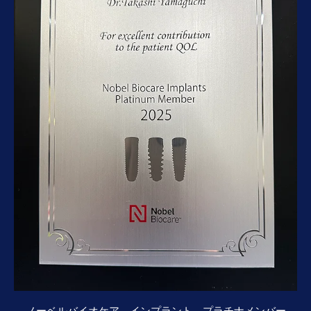
ノーベルバイオケア インプラント プラチナメンバー