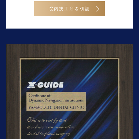
院内技工所を併設