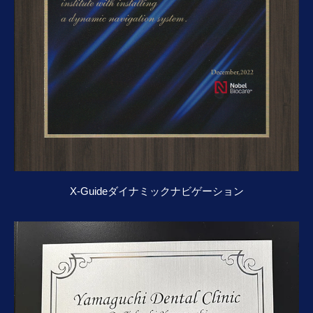
X-Guideダイナミックナビゲーション