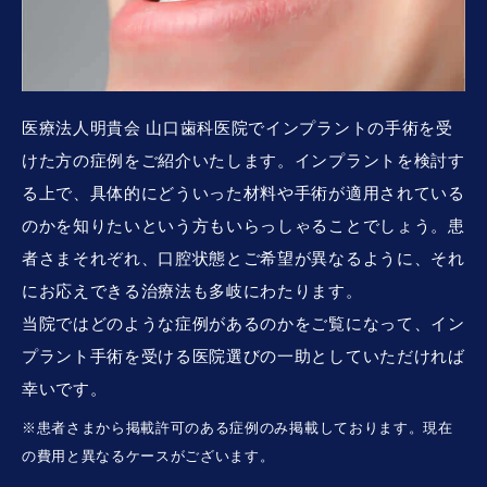
医療法人明貴会 山口歯科医院でインプラントの手術を受
けた方の症例をご紹介いたします。インプラントを検討す
る上で、具体的にどういった材料や手術が適用されている
のかを知りたいという方もいらっしゃることでしょう。患
者さまそれぞれ、口腔状態とご希望が異なるように、それ
にお応えできる治療法も多岐にわたります。
当院ではどのような症例があるのかをご覧になって、イン
プラント手術を受ける医院選びの一助としていただければ
幸いです。
※患者さまから掲載許可のある症例のみ掲載しております。現在
の費用と異なるケースがございます。