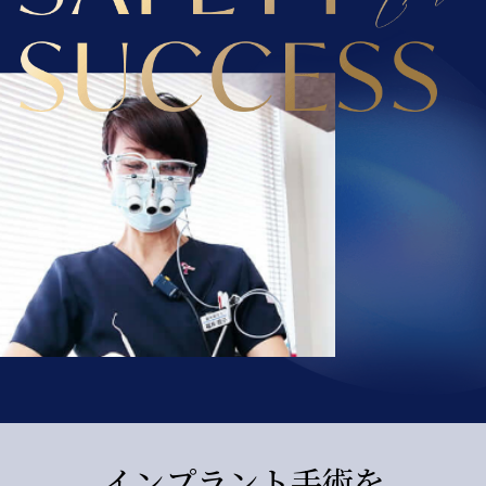
インプラント手術を