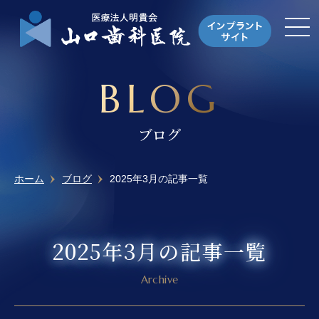
BLOG
ブログ
ホーム
ブログ
2025年3月の記事一覧
2025年3月の記事一覧
Archive