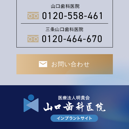
お問い合わせ