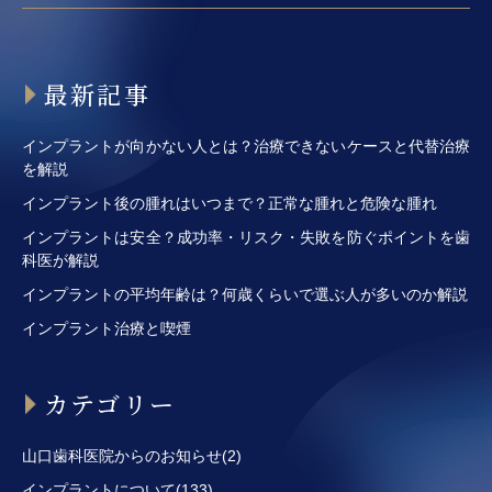
最新記事
インプラントが向かない人とは？治療できないケースと代替治療
を解説
インプラント後の腫れはいつまで？正常な腫れと危険な腫れ
インプラントは安全？成功率・リスク・失敗を防ぐポイントを歯
科医が解説
インプラントの平均年齢は？何歳くらいで選ぶ人が多いのか解説
インプラント治療と喫煙
カテゴリー
山口歯科医院からのお知らせ(2)
インプラントについて(133)