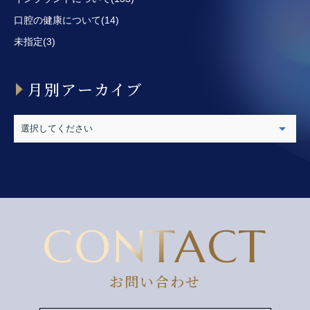
口腔の健康について(14)
未指定(3)
月別アーカイブ
CONTACT
お問い合わせ