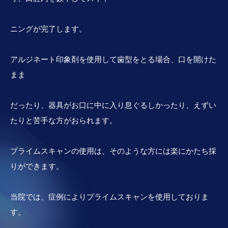
ニングが完了します。
アルジネート印象剤を使用して歯型をとる場合、口を開けた
まま
だったり、器具がお口に中に入り息ぐるしかったり、えずい
たりと苦手な方がおられます。
プライムスキャンの使用は、そのような方には楽にかたち採
りができます。
当院では、症例によりプライムスキャンを使用しておりま
す。