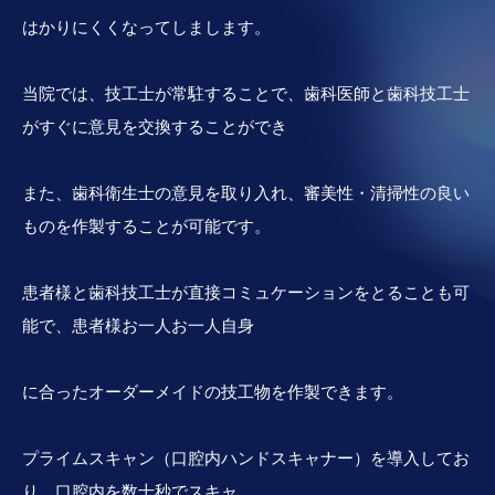
はかりにくくなってしまします。
当院では、技工士が常駐することで、歯科医師と歯科技工士
がすぐに意見を交換することができ
また、歯科衛生士の意見を取り入れ、審美性・清掃性の良い
ものを作製することが可能です。
患者様と歯科技工士が直接コミュケーションをとることも可
能で、患者様お一人お一人自身
に合ったオーダーメイドの技工物を作製できます。
プライムスキャン（口腔内ハンドスキャナー）を導入してお
り、口腔内を数十秒でスキャ