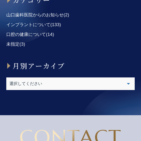
山口歯科医院からのお知らせ(2)
インプラントについて(133)
口腔の健康について(14)
未指定(3)
月別アーカイブ
CONTACT