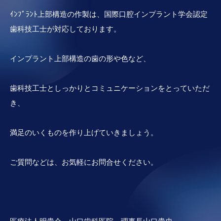
ｲﾝﾌﾟﾗﾝﾄ上部構造の作製は、国際口腔インプラント学会認定
歯科技工士が対応しております。
インプラント上部構造の歯の形や色など、
歯科技工士としっかりとコミュニケーションをとっていただ
き、
満足のいくものを作り上げていきましょう。
ご質問などは、お気軽にお問合せください。