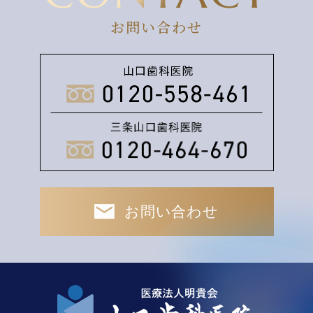
お問い合わせ
お問い合わせ