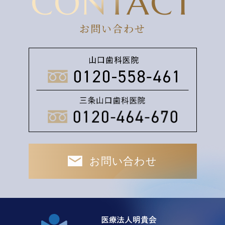
CONTACT
お問い合わせ
お問い合わせ