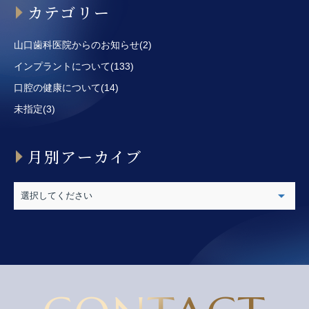
カテゴリー
山口歯科医院からのお知らせ(2)
インプラントについて(133)
口腔の健康について(14)
未指定(3)
月別アーカイブ