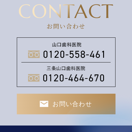
CONTACT
お問い合わせ
お問い合わせ