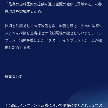
「最良の歯科医療の提供を通じ生涯の健康に貢献する」の診
療理念を実現するため、
技術と知識そして医療設備を常に刷新し続け、独自の診療シ
ステムを構築し患者様との信頼関係の礎としています。イン
プラント治療を熟知したドクター、インプラントチームが連
携し対応します。
得意な分野
＊当院はインプラント治療において現在必要とされる全ての