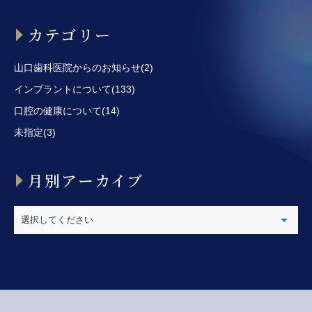
カテゴリー
山口歯科医院からのお知らせ(2)
インプラントについて(133)
口腔の健康について(14)
未指定(3)
月別アーカイブ