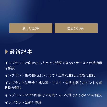
新しい記事
過去の記事
最新記事
インプラントが向かない人とは？治療できないケースと代替治療
を解説
インプラント後の腫れはいつまで？正常な腫れと危険な腫れ
インプラントは安全？成功率・リスク・失敗を防ぐポイントを歯
科医が解説
インプラントの平均年齢は？何歳くらいで選ぶ人が多いのか解説
インプラント治療と喫煙