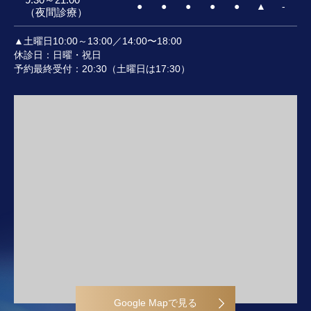
●
●
●
●
●
▲
-
（夜間診療）
▲土曜日10:00～13:00／14:00〜18:00
休診日：日曜・祝日
予約最終受付：20:30（土曜日は17:30）
Google Mapで見る