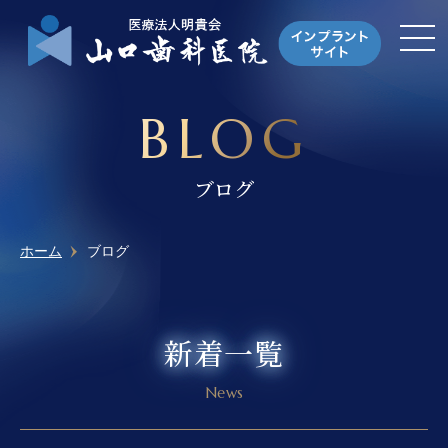
BLOG
ブログ
ホーム
ブログ
新着一覧
News