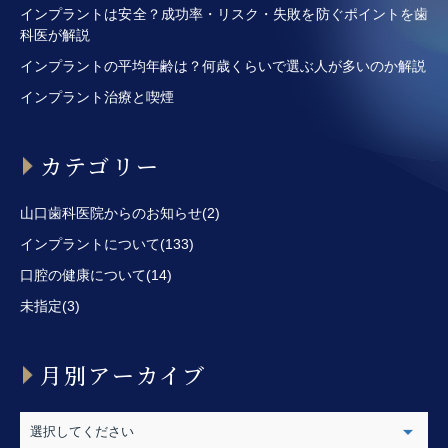
インプラントは安全？成功率・リスク・失敗を防ぐポイントを歯
科医が解説
インプラントの平均年齢は？何歳くらいで選ぶ人が多いのか解説
インプラント治療と喫煙
カテゴリー
山口歯科医院からのお知らせ(2)
インプラントについて(133)
口腔の健康について(14)
未指定(3)
月別アーカイブ