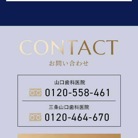
CONTACT
お問い合わせ