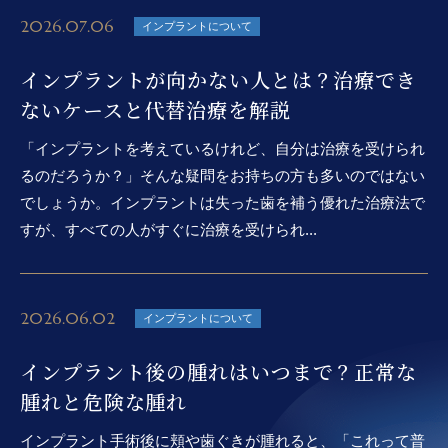
2026.07.06
インプラントについて
インプラントが向かない人とは？治療でき
ないケースと代替治療を解説
「インプラントを考えているけれど、自分は治療を受けられ
るのだろうか？」そんな疑問をお持ちの方も多いのではない
でしょうか。インプラントは失った歯を補う優れた治療法で
すが、すべての人がすぐに治療を受けられ...
2026.06.02
インプラントについて
インプラント後の腫れはいつまで？正常な
腫れと危険な腫れ
インプラント手術後に頬や歯ぐきが腫れると、「これって普