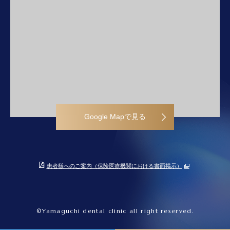
Google Mapで見る
患者様へのご案内（保険医療機関における書面掲示）
©Yamaguchi dental clinic all right reserved.