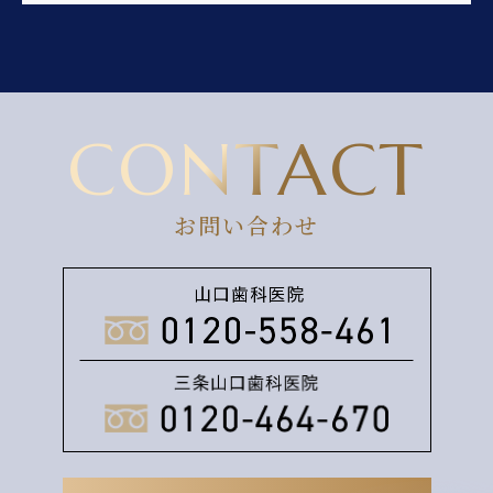
CONTACT
お問い合わせ