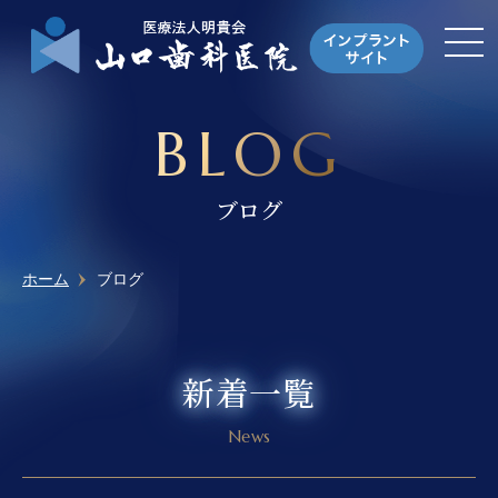
BLOG
ブログ
ホーム
ブログ
新着一覧
News