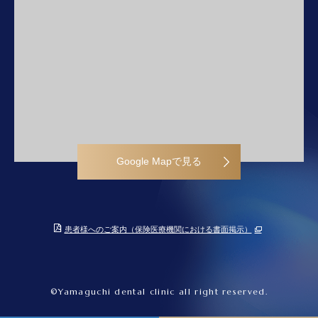
Google Mapで見る
患者様へのご案内（保険医療機関における書面掲示）
©Yamaguchi dental clinic all right reserved.