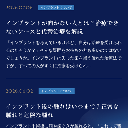
2026.07.06
インプラントについて
インプラントが向かない人とは？治療でき
ないケースと代替治療を解説
「インプラントを考えているけれど、自分は治療を受けられ
るのだろうか？」そんな疑問をお持ちの方も多いのではない
でしょうか。インプラントは失った歯を補う優れた治療法で
すが、すべての人がすぐに治療を受けられ...
2026.06.02
インプラントについて
インプラント後の腫れはいつまで？正常な
腫れと危険な腫れ
インプラント手術後に頬や歯ぐきが腫れると、「これって普