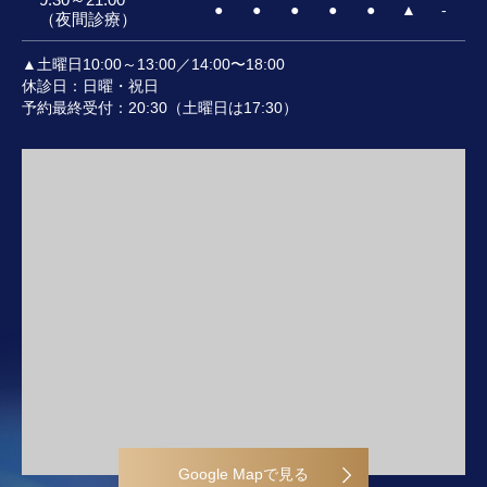
●
●
●
●
●
▲
-
（夜間診療）
▲土曜日10:00～13:00／14:00〜18:00
休診日：日曜・祝日
予約最終受付：20:30（土曜日は17:30）
Google Mapで見る