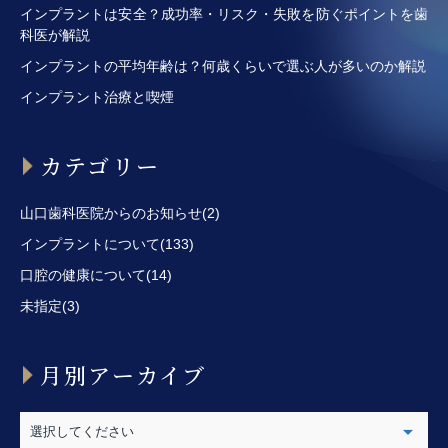
インプラントは安全？成功率・リスク・失敗を防ぐポイントを歯
科医が解説
インプラントの平均年齢は？何歳くらいで選ぶ人が多いのか解説
インプラント治療と喫煙
カテゴリー
山口歯科医院からのお知らせ(2)
インプラントについて(133)
口腔の健康について(14)
未指定(3)
月別アーカイブ